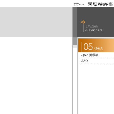
Q&A 掲示板
FAQ