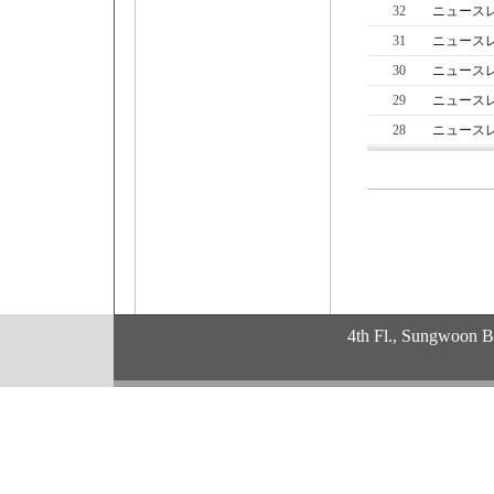
32
ニュースレタ
31
ニュースレ
30
ニュースレ
29
ニュースレ
28
ニュースレ
4th Fl., Sungwoon 