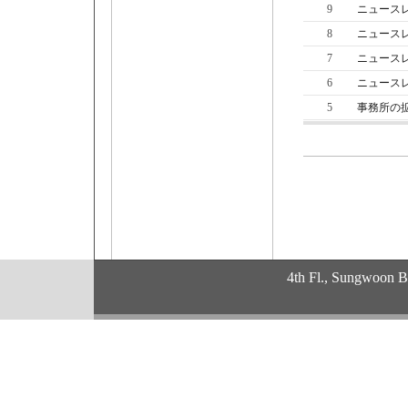
9
ニュースレ
8
ニュースレ
7
ニュースレ
6
ニュースレ
5
事務所の
4th Fl., Sungwoon 